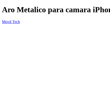
Aro Metalico para camara iPh
Movil Tech