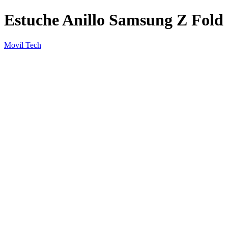
Estuche Anillo Samsung Z Fold
Movil Tech