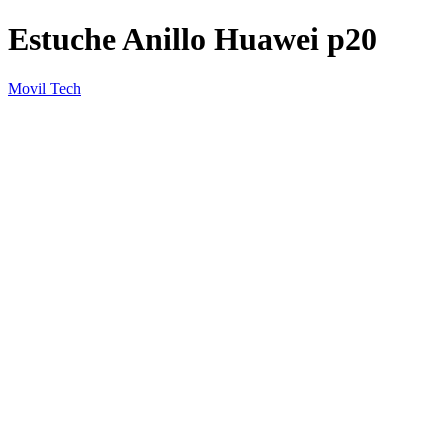
Estuche Anillo Huawei p20
Movil Tech