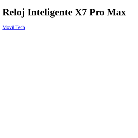
Reloj Inteligente X7 Pro Max
Movil Tech