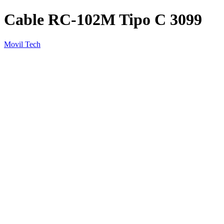
Cable RC-102M Tipo C 3099
Movil Tech