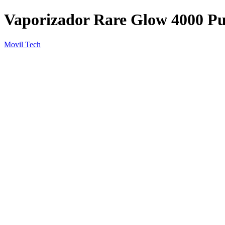
Vaporizador Rare Glow 4000 Pu
Movil Tech