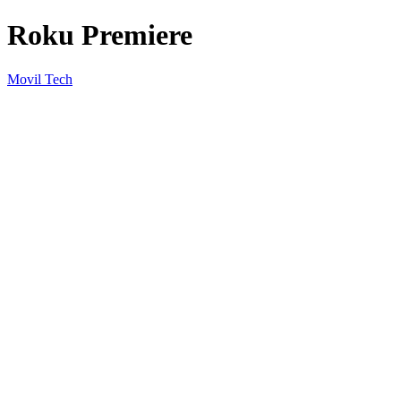
Roku Premiere
Movil Tech