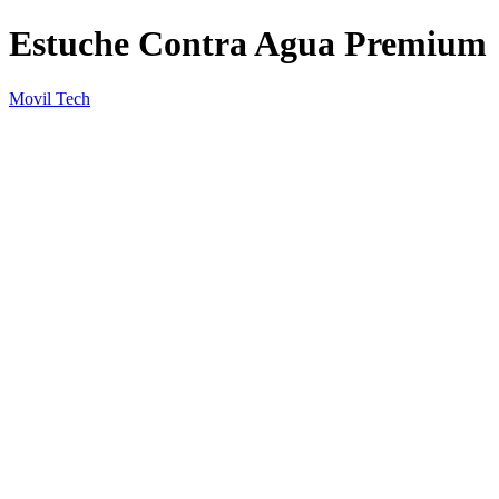
Estuche Contra Agua Premium
Movil Tech