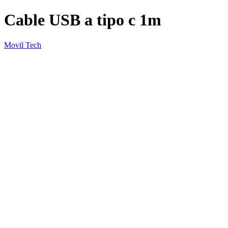
Cable USB a tipo c 1m
Movil Tech