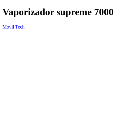
Vaporizador supreme 7000
Movil Tech