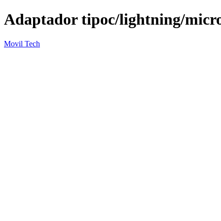
Adaptador tipoc/lightning/micr
Movil Tech