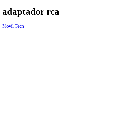
adaptador rca
Movil Tech