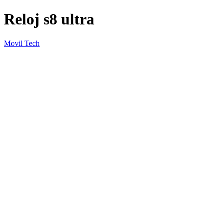
Reloj s8 ultra
Movil Tech