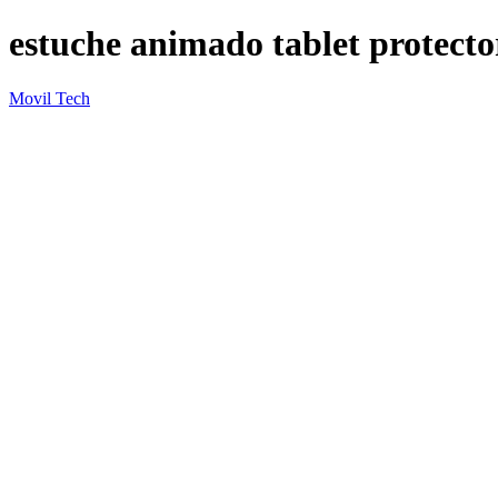
estuche animado tablet protecto
Movil Tech