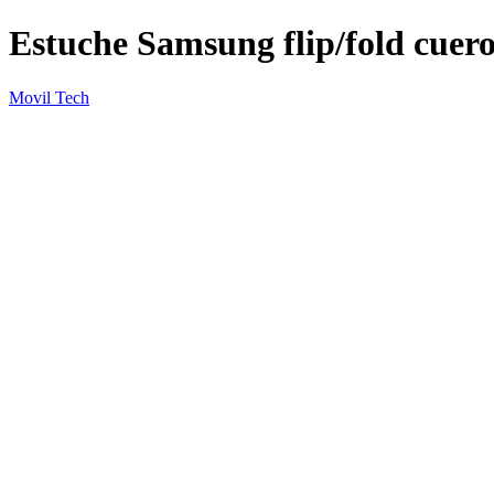
Estuche Samsung flip/fold cuer
Movil Tech