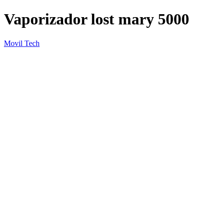
Vaporizador lost mary 5000
Movil Tech