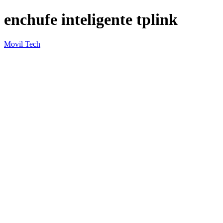
enchufe inteligente tplink
Movil Tech