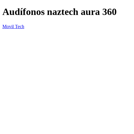
Audífonos naztech aura 360
Movil Tech