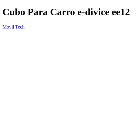
Cubo Para Carro e-divice ee12
Movil Tech