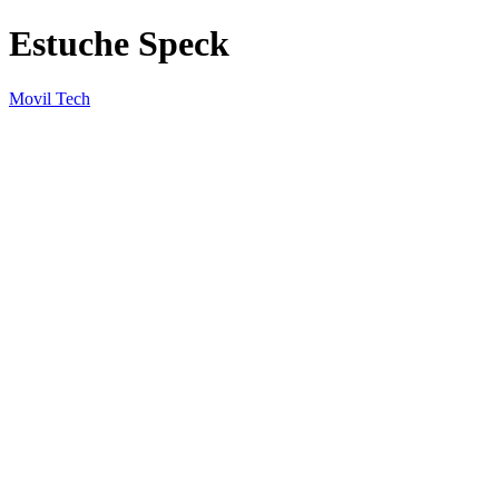
Estuche Speck
Movil Tech