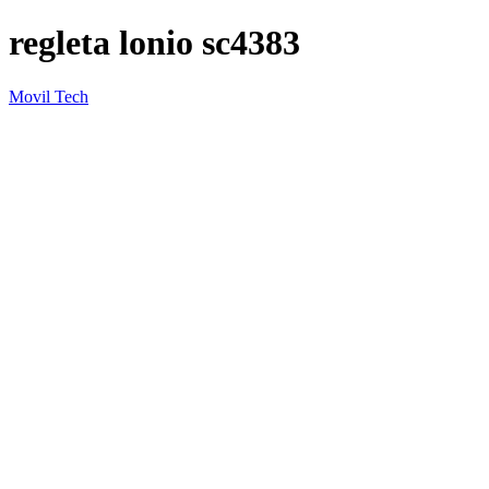
regleta lonio sc4383
Movil Tech