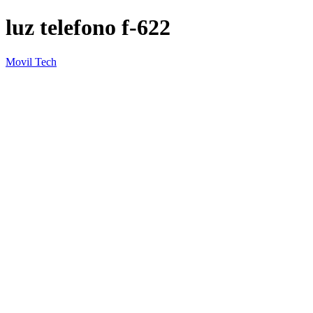
luz telefono f-622
Movil Tech