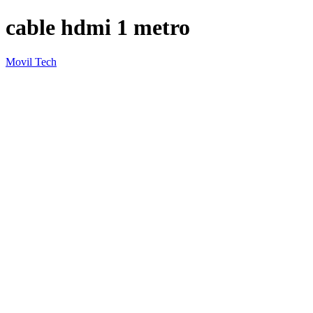
cable hdmi 1 metro
Movil Tech