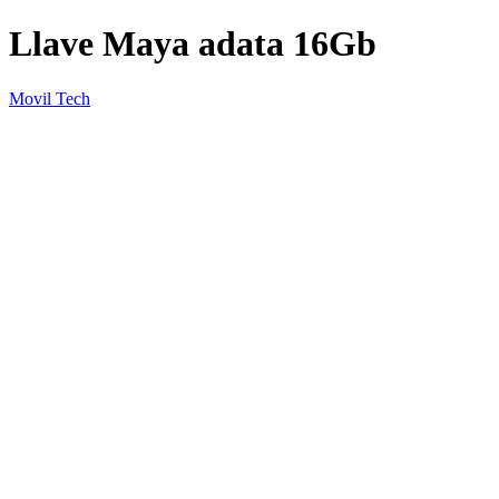
Llave Maya adata 16Gb
Movil Tech