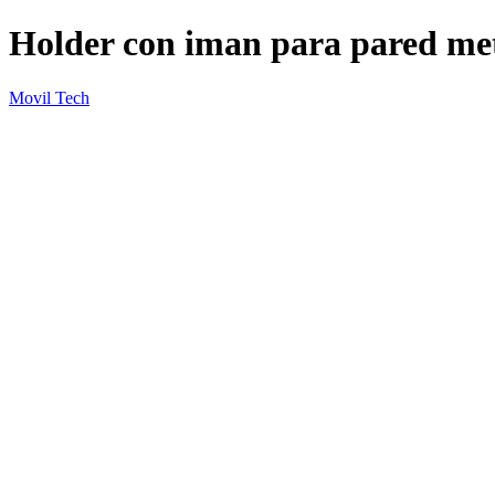
Holder con iman para pared met
Movil Tech