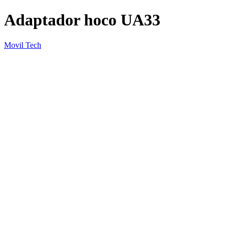
Adaptador hoco UA33
Movil Tech