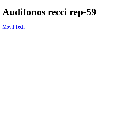
Audifonos recci rep-59
Movil Tech