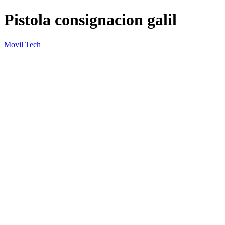
Pistola consignacion galil
Movil Tech