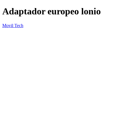
Adaptador europeo lonio
Movil Tech