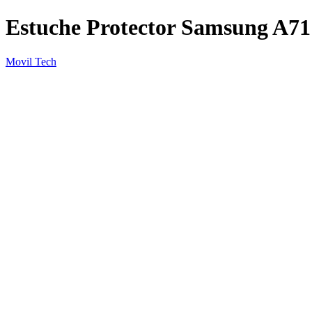
Estuche Protector Samsung A71
Movil Tech