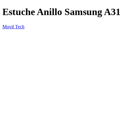
Estuche Anillo Samsung A31
Movil Tech