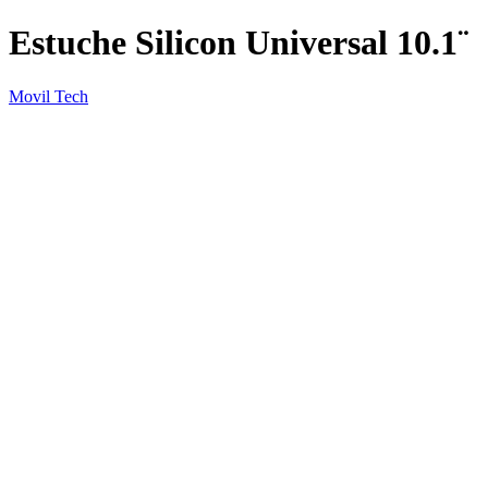
Estuche Silicon Universal 10.1¨
Movil Tech