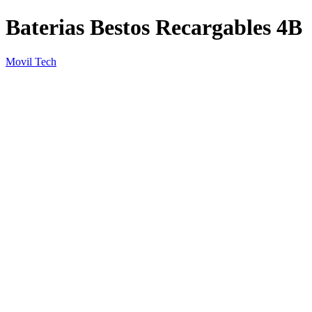
Baterias Bestos Recargables 4B
Movil Tech