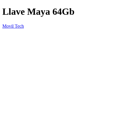
Llave Maya 64Gb
Movil Tech