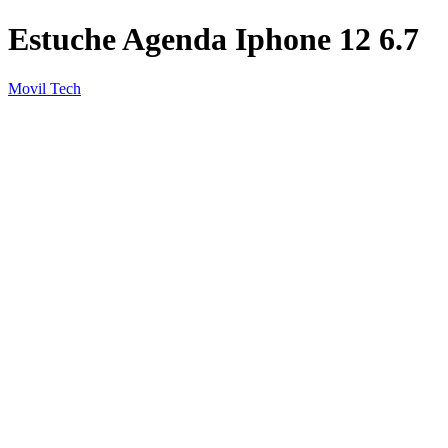
Estuche Agenda Iphone 12 6.7
Movil Tech