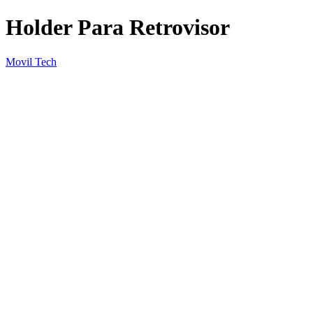
Holder Para Retrovisor
Movil Tech