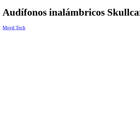
Audífonos inalámbricos Skullca
Movil Tech