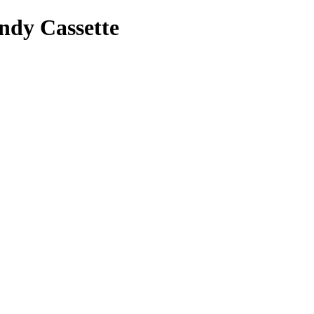
ndy Cassette