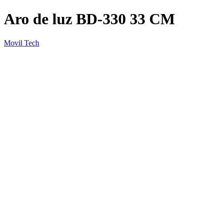
Aro de luz BD-330 33 CM
Movil Tech