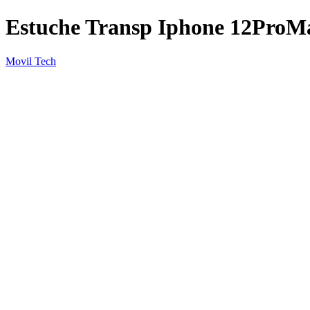
Estuche Transp Iphone 12Pro
Movil Tech